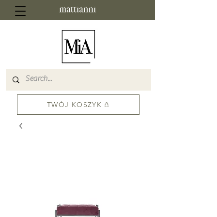
TWÓJ KOSZYK