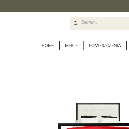
HOME
MEBLE
POMIESZCZENIA