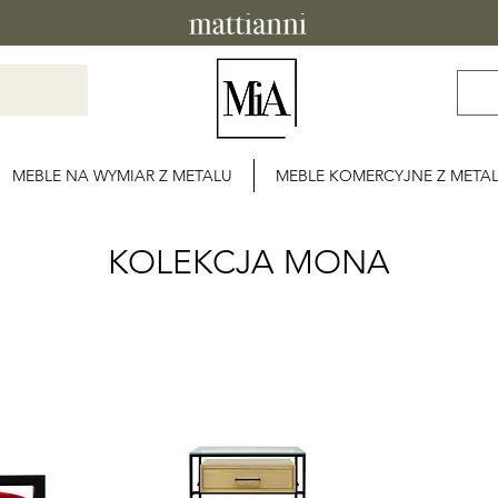
MEBLE NA WYMIAR Z METALU
MEBLE KOMERCYJNE Z META
KOLEKCJA MONA