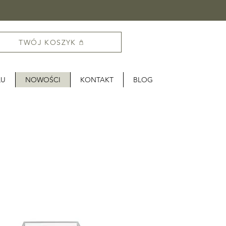
TWÓJ KOSZYK
LU
NOWOŚCI
KONTAKT
BLOG