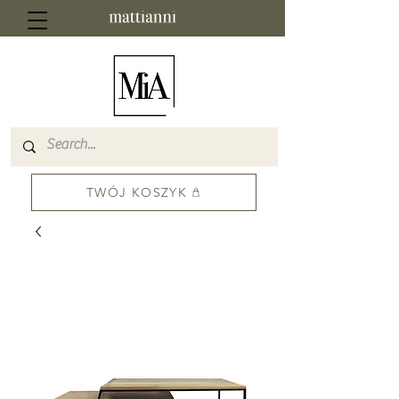
TWÓJ KOSZYK