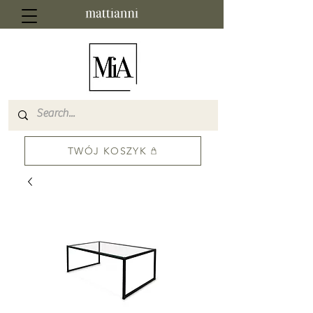
TWÓJ KOSZYK