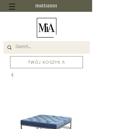
TWÓJ KOSZYK