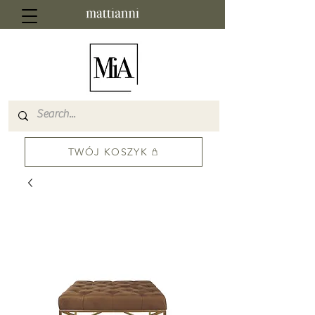
TWÓJ KOSZYK