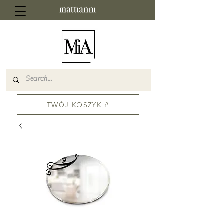
TWÓJ KOSZYK