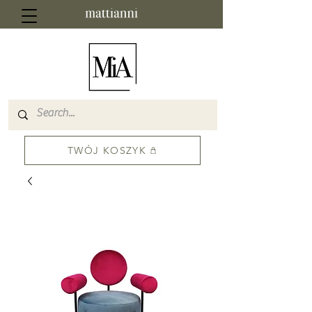
TWÓJ KOSZYK