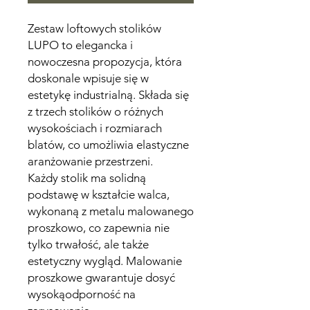
Zestaw loftowych stolików
LUPO to elegancka i
nowoczesna propozycja, która
doskonale wpisuje się w
estetykę industrialną. Składa się
z trzech stolików o różnych
wysokościach i rozmiarach
blatów, co umożliwia elastyczne
aranżowanie przestrzeni.
Każdy stolik ma solidną
podstawę w kształcie walca,
wykonaną z metalu malowanego
proszkowo, co zapewnia nie
tylko trwałość, ale także
estetyczny wygląd. Malowanie
proszkowe gwarantuje dosyć
wysokąodporność na