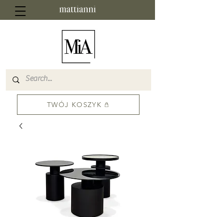
TWÓJ KOSZYK