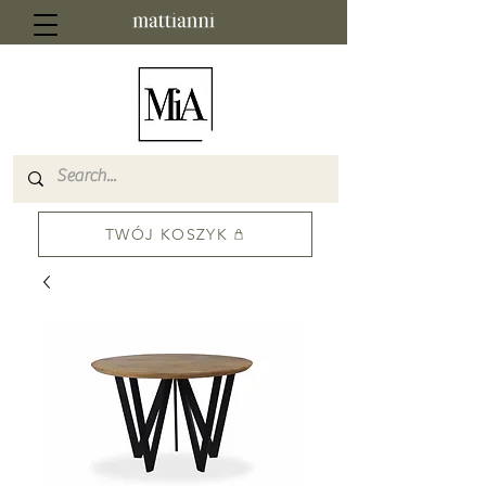
TWÓJ KOSZYK