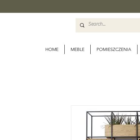
HOME
MEBLE
POMIESZCZENIA