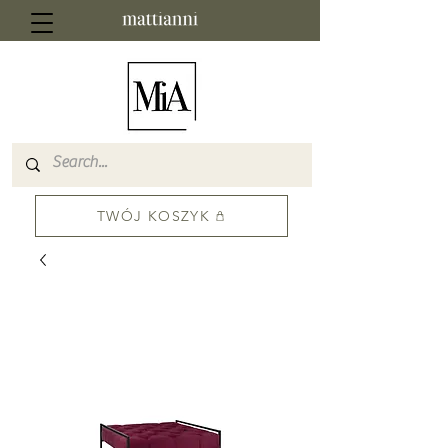
TWÓJ KOSZYK