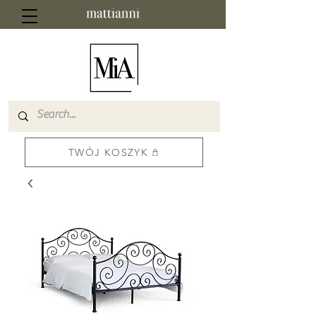
TWÓJ KOSZYK