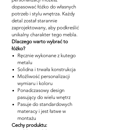
dopasować łóżko do własnych
potrzeb i stylu wnętrza. Każdy
detal został starannie
zaprojektowany, aby podkreślić
unikalny charakter tego mebla.
Dlaczego warto wybrać to
łóżko?
Ręcznie wykonane z kutego
metalu
Solidna i trwała konstrukcja
Możliwość personalizacji
wymiaru i koloru
Ponadczasowy design
pasujący do wielu wnętrz
Pasuje do standardowych
materacy i jest łatwe w
montażu
Cechy produktu: